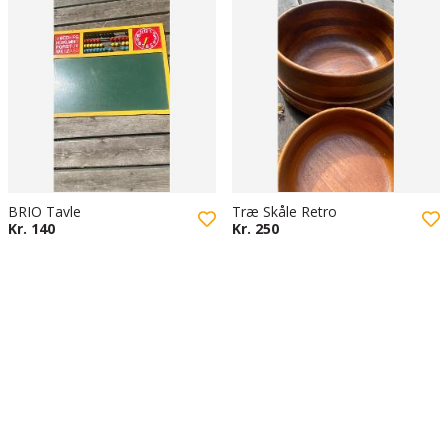
BRIO Tavle
Træ Skåle Retro
Kr. 140
Kr. 250