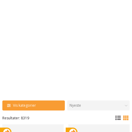
Vis kategorier
Resultater: 8319