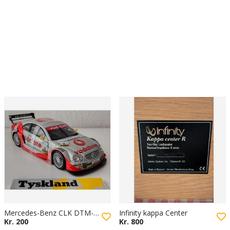
Mercedes-Benz CLK DTM-racerbil
Infinity kappa Center
Kr. 200
Kr. 800