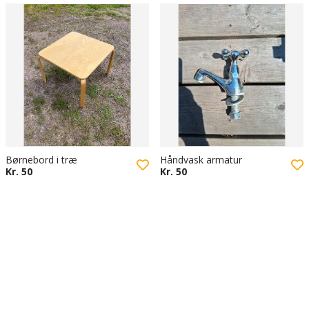
Børnebord i træ
Håndvask armatur
Kr. 50
Kr. 50