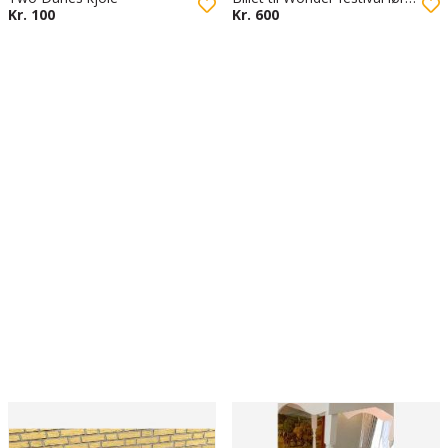
Kr. 100
Kr. 600