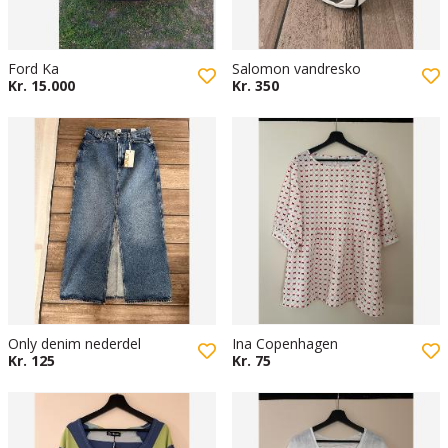
Ford Ka
Salomon vandresko
Kr. 15.000
Kr. 350
Only denim nederdel
Ina Copenhagen
Kr. 125
Kr. 75